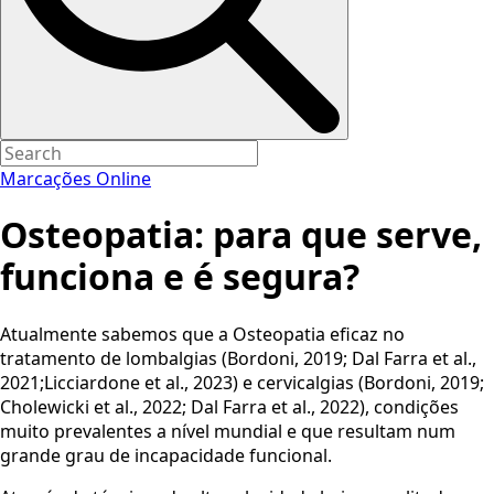
Marcações Online
Osteopatia: para que serve,
funciona e é segura?
Atualmente sabemos que a Osteopatia eficaz no
tratamento de lombalgias (Bordoni, 2019; Dal Farra et al.,
2021;Licciardone et al., 2023) e cervicalgias (Bordoni, 2019;
Cholewicki et al., 2022; Dal Farra et al., 2022), condições
muito prevalentes a nível mundial e que resultam num
grande grau de incapacidade funcional.