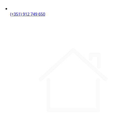
(+351) 912 749 650