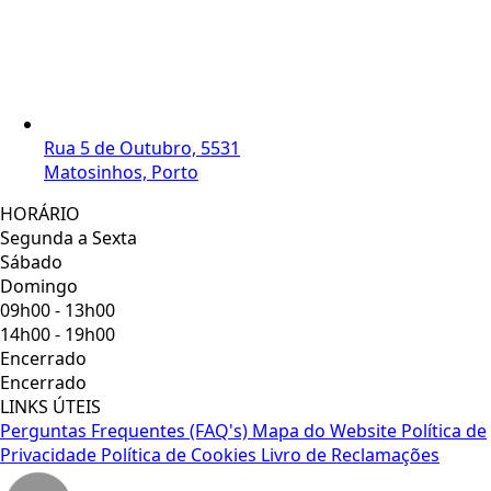
Rua 5 de Outubro, 5531
Matosinhos, Porto
HORÁRIO
Segunda a Sexta
Sábado
Domingo
09h00 - 13h00
14h00 - 19h00
Encerrado
Encerrado
LINKS ÚTEIS
Perguntas Frequentes (FAQ's)
Mapa do Website
Política de
Privacidade
Política de Cookies
Livro de Reclamações