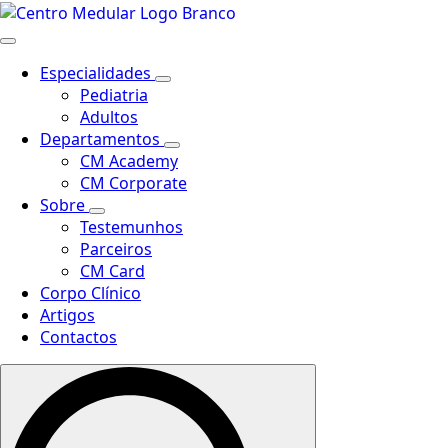
Especialidades
Pediatria
Adultos
Departamentos
CM Academy
CM Corporate
Sobre
Testemunhos
Parceiros
CM Card
Corpo Clínico
Artigos
Contactos