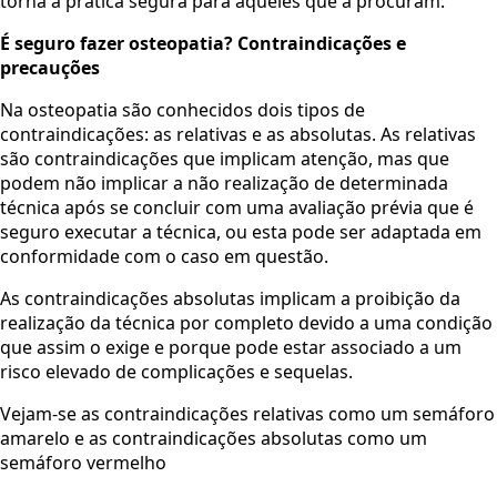
torna a prática segura para aqueles que a procuram.
É seguro fazer osteopatia? Contraindicações e
precauções
Na osteopatia são conhecidos dois tipos de
contraindicações: as relativas e as absolutas. As relativas
são contraindicações que implicam atenção, mas que
podem não implicar a não realização de determinada
técnica após se concluir com uma avaliação prévia que é
seguro executar a técnica, ou esta pode ser adaptada em
conformidade com o caso em questão.
As contraindicações absolutas implicam a proibição da
realização da técnica por completo devido a uma condição
que assim o exige e porque pode estar associado a um
risco elevado de complicações e sequelas.
Vejam-se as contraindicações relativas como um semáforo
amarelo e as contraindicações absolutas como um
semáforo vermelho