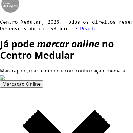
Centro Medular, 2026. Todos os direitos rese
Desenvolvido com <3 por 
Le Peach
Já pode
marcar online
no
Centro Medular
Mais rápido, mais cómodo e com confirmação imediata
Marcação Online