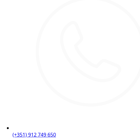
(+351) 912 749 650