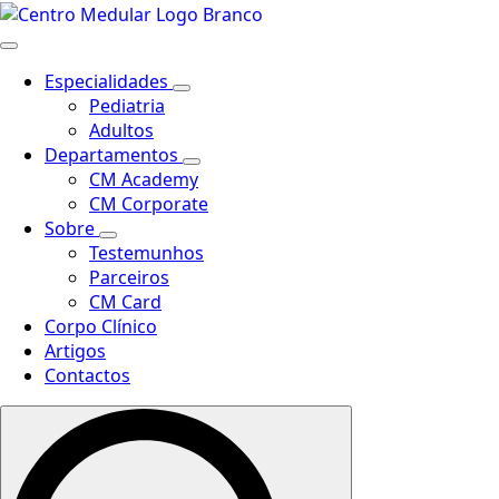
Especialidades
Pediatria
Adultos
Departamentos
CM Academy
CM Corporate
Sobre
Testemunhos
Parceiros
CM Card
Corpo Clínico
Artigos
Contactos