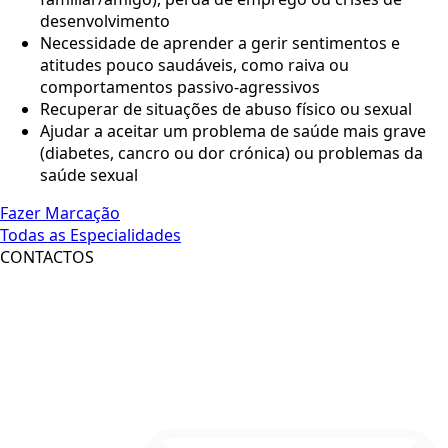
desenvolvimento
Necessidade de aprender a gerir sentimentos e
atitudes pouco saudáveis, como raiva ou
comportamentos passivo-agressivos
Recuperar de situações de abuso físico ou sexual
Ajudar a aceitar um problema de saúde mais grave
(diabetes, cancro ou dor crónica) ou problemas da
saúde sexual
Fazer Marcação
Todas as Especialidades
CONTACTOS