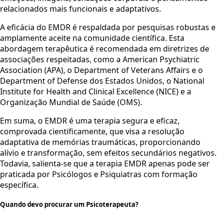
relacionados mais funcionais e adaptativos.
​A eficácia do EMDR é respaldada por pesquisas robustas e
amplamente aceite na comunidade científica. Esta
abordagem terapêutica é recomendada em diretrizes de
associações respeitadas, como a American Psychiatric
Association (APA), o Department of Veterans Affairs e o
Department of Defense dos Estados Unidos, o National
Institute for Health and Clinical Excellence (NICE) e a
Organização Mundial de Saúde (OMS).
​Em suma, o EMDR é uma terapia segura e eficaz,
comprovada cientificamente, que visa a resolução
adaptativa de memórias traumáticas, proporcionando
alívio e transformação, sem efeitos secundários negativos.
Todavia, salienta-se que a terapia EMDR apenas pode ser
praticada por Psicólogos e Psiquiatras com formação
específica.
Quando devo procurar um Psicoterapeuta?