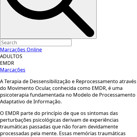
Marcações Online
ADULTOS
EMDR
Marcações
A Terapia de Dessensibilização e Reprocessamento através
do Movimento Ocular, conhecida como EMDR, é uma
psicoterapia fundamentada no Modelo de Processamento
Adaptativo de Informação.
​O EMDR parte do princípio de que os sintomas das
perturbações psicológicas derivam de experiências
traumáticas passadas que não foram devidamente
processadas pela mente. Essas memórias traumáticas