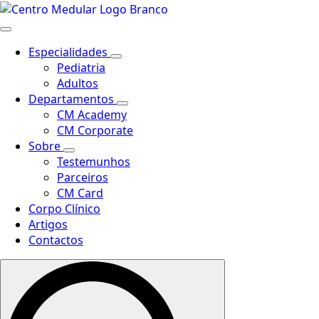
Especialidades
Pediatria
Adultos
Departamentos
CM Academy
CM Corporate
Sobre
Testemunhos
Parceiros
CM Card
Corpo Clínico
Artigos
Contactos