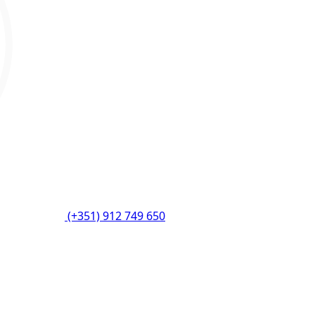
(+351) 912 749 650