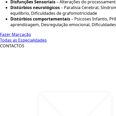
Disfunções Sensoriais
– Alterações do processament
Distúrbios neurológicos
– Paralisia Cerebral, Síndr
equilíbrio, Dificuldades de grafomotricidade
Distúrbios comportamentais
– Psicoses Infantis, P
aprendizagem, Desregulação emocional, Dificuldades 
Fazer Marcação
Todas as Especialidades
CONTACTOS