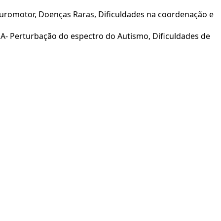
euromotor, Doenças Raras, Dificuldades na coordenação e
EA- Perturbação do espectro do Autismo, Dificuldades de