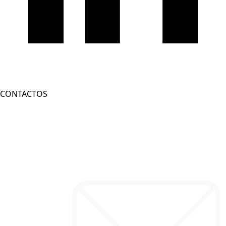
CONTACTOS