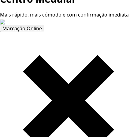
Mais rápido, mais cómodo e com confirmação imediata
Marcação Online