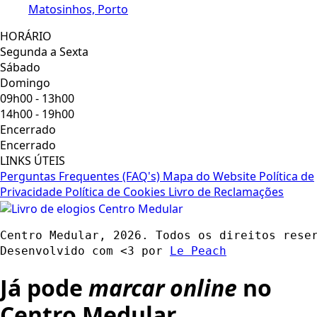
Matosinhos, Porto
HORÁRIO
Segunda a Sexta
Sábado
Domingo
09h00 - 13h00
14h00 - 19h00
Encerrado
Encerrado
LINKS ÚTEIS
Perguntas Frequentes (FAQ's)
Mapa do Website
Política de
Privacidade
Política de Cookies
Livro de Reclamações
Centro Medular, 2026. Todos os direitos rese
Desenvolvido com <3 por 
Le Peach
Já pode
marcar online
no
Centro Medular