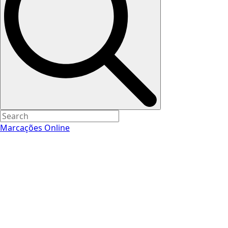
Marcações Online