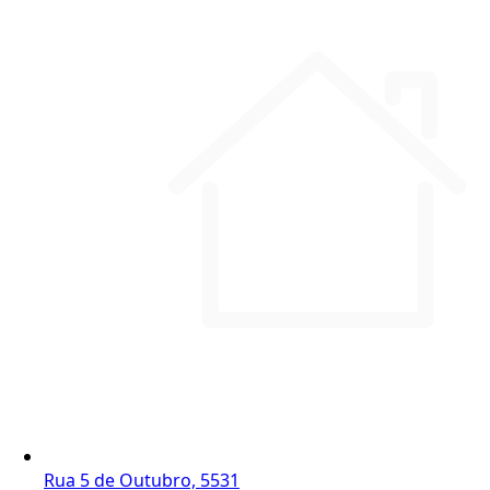
Rua 5 de Outubro, 5531