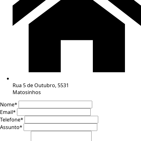
Rua 5 de Outubro, 5531
Matosinhos
Nome
*
Email
*
Telefone
*
Assunto
*