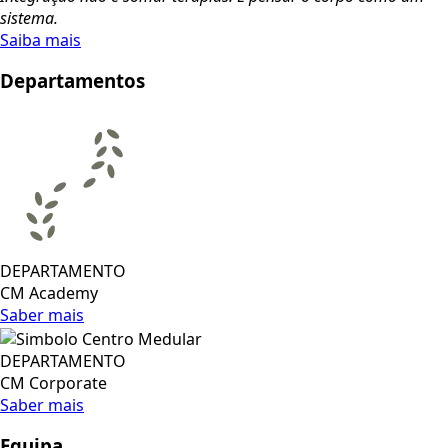
sistema.
Saiba mais
Departamentos
DEPARTAMENTO
CM Academy
Saber mais
DEPARTAMENTO
CM Corporate
Saber mais
Equipa