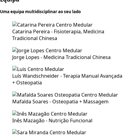
Uma equipa multidisciplinar ao seu lado
Catarina Pereira - Fisioterapia, Medicina
Tradicional Chinesa
Jorge Lopes - Medicina Tradicional Chinesa
Luís Wandschneider - Terapia Manual Avançada
+ Osteopatia
Mafalda Soares - Osteopatia + Massagem
Inês Mazagão - Nutrição Funcional