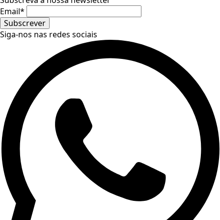
Subscreva a nossa newsletter
Email
*
Subscrever
Siga-nos nas redes sociais