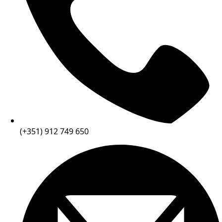
(+351) 912 749 650