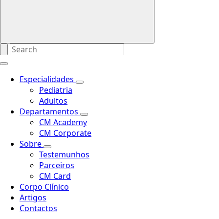
Especialidades
Pediatria
Adultos
Departamentos
CM Academy
CM Corporate
Sobre
Testemunhos
Parceiros
CM Card
Corpo Clínico
Artigos
Contactos