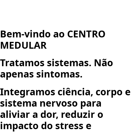
Bem-vindo ao CENTRO
MEDULAR
Tratamos sistemas. Não
apenas sintomas.
Integramos ciência, corpo e
sistema nervoso para
aliviar a dor, reduzir o
impacto do stress e