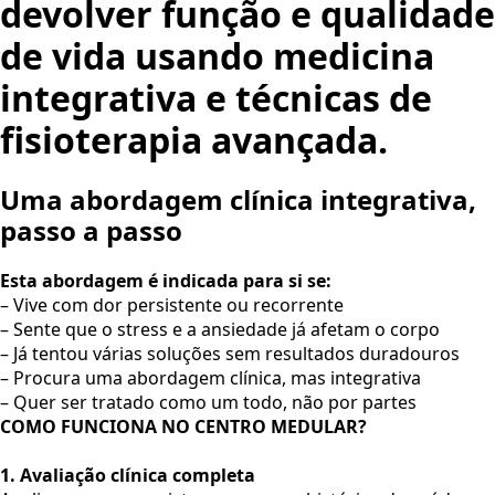
devolver função e qualidade
de vida usando medicina
integrativa e técnicas de
fisioterapia avançada.
Uma abordagem clínica integrativa,
passo a passo
Esta abordagem é indicada para si se:
– Vive com dor persistente ou recorrente
– Sente que o stress e a ansiedade já afetam o corpo
– Já tentou várias soluções sem resultados duradouros
– Procura uma abordagem clínica, mas integrativa
– Quer ser tratado como um todo, não por partes
COMO FUNCIONA NO CENTRO MEDULAR?
1. Avaliação clínica completa