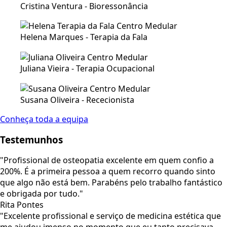
Cristina Ventura - Bioressonância
Helena Marques - Terapia da Fala
Juliana Vieira - Terapia Ocupacional
Susana Oliveira - Rececionista
Conheça toda a equipa
Testemunhos
"Profissional de osteopatia excelente em quem confio a
200%. É a primeira pessoa a quem recorro quando sinto
que algo não está bem. Parabéns pelo trabalho fantástico
e obrigada por tudo."
Rita Pontes
"Excelente profissional e serviço de medicina estética que