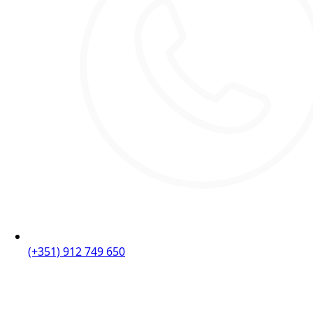
(+351) 912 749 650