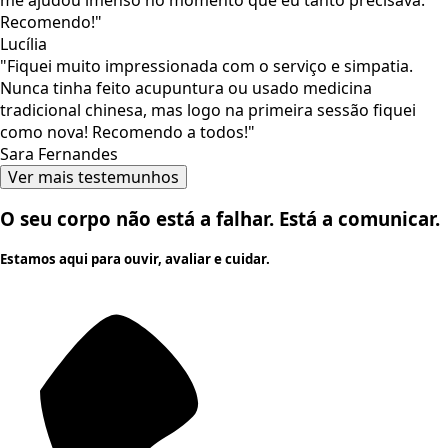
me ajudou imenso no momento que eu tanto precisava.
Recomendo!"
Lucília
"Fiquei muito impressionada com o serviço e simpatia.
Nunca tinha feito acupuntura ou usado medicina
tradicional chinesa, mas logo na primeira sessão fiquei
como nova! Recomendo a todos!"
Sara Fernandes
Ver mais testemunhos
O seu corpo não está a falhar. Está a comunicar.
Estamos aqui para ouvir, avaliar e cuidar.