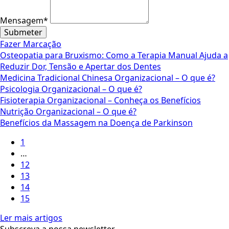
Mensagem
*
Submeter
Fazer Marcação
Osteopatia para Bruxismo: Como a Terapia Manual Ajuda a
Reduzir Dor, Tensão e Apertar dos Dentes
Medicina Tradicional Chinesa Organizacional – O que é?
Psicologia Organizacional – O que é?
Fisioterapia Organizacional – Conheça os Benefícios
Nutrição Organizacional – O que é?
Benefícios da Massagem na Doença de Parkinson
1
…
12
13
14
15
Ler mais artigos