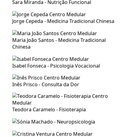
Sara Miranda - Nutrição Funcional
Jorge Cepeda - Medicina Tradicional Chinesa
Maria João Santos - Medicina Tradicional
Chinesa
Isabel Fonseca - Psicologia Vocacional
Inês Prisco - Consulta da Dor
Teodora Caramelo - Fisioterapia