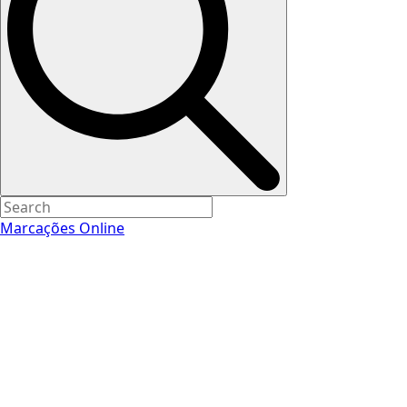
Marcações Online