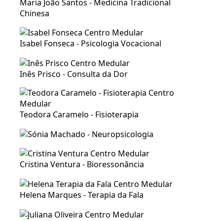
Maria João Santos - Medicina Tradicional
Chinesa
Isabel Fonseca - Psicologia Vocacional
Inês Prisco - Consulta da Dor
Teodora Caramelo - Fisioterapia
Cristina Ventura - Bioressonância
Helena Marques - Terapia da Fala