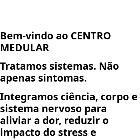
Bem-vindo ao CENTRO
MEDULAR
Tratamos sistemas. Não
apenas sintomas.
Integramos ciência, corpo e
sistema nervoso para
aliviar a dor, reduzir o
impacto do stress e