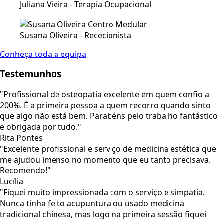
Juliana Vieira - Terapia Ocupacional
Susana Oliveira - Rececionista
Conheça toda a equipa
Testemunhos
"Profissional de osteopatia excelente em quem confio a
200%. É a primeira pessoa a quem recorro quando sinto
que algo não está bem. Parabéns pelo trabalho fantástico
e obrigada por tudo."
Rita Pontes
"Excelente profissional e serviço de medicina estética que
me ajudou imenso no momento que eu tanto precisava.
Recomendo!"
Lucília
"Fiquei muito impressionada com o serviço e simpatia.
Nunca tinha feito acupuntura ou usado medicina
tradicional chinesa, mas logo na primeira sessão fiquei