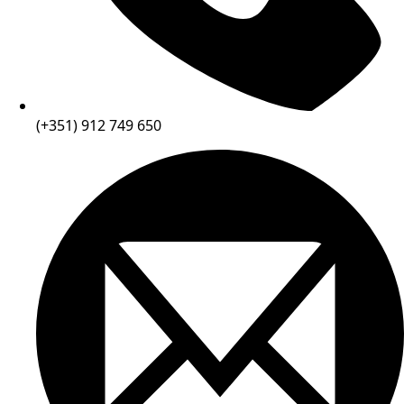
(+351) 912 749 650