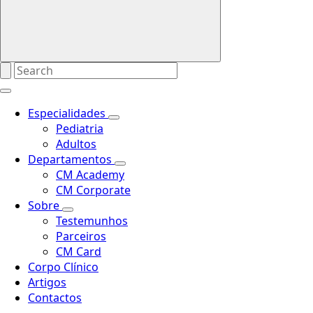
Especialidades
Pediatria
Adultos
Departamentos
CM Academy
CM Corporate
Sobre
Testemunhos
Parceiros
CM Card
Corpo Clínico
Artigos
Contactos