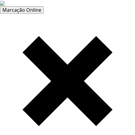
Marcação Online