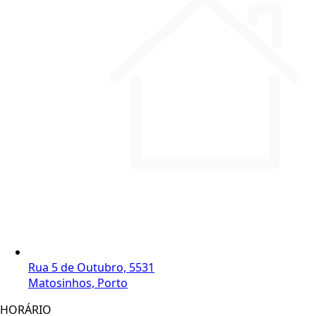
Rua 5 de Outubro, 5531
Matosinhos, Porto
HORÁRIO