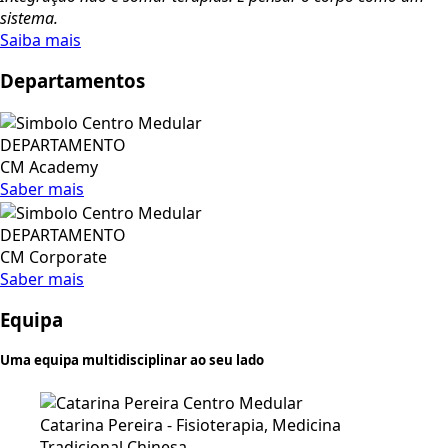
sistema.
Saiba mais
Departamentos
DEPARTAMENTO
CM Academy
Saber mais
DEPARTAMENTO
CM Corporate
Saber mais
Equipa
Uma equipa multidisciplinar ao seu lado
Catarina Pereira - Fisioterapia, Medicina
Tradicional Chinesa