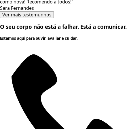
como nova! Recomendo a todos!"
Sara Fernandes
Ver mais testemunhos
O seu corpo não está a falhar. Está a comunicar.
Estamos aqui para ouvir, avaliar e cuidar.