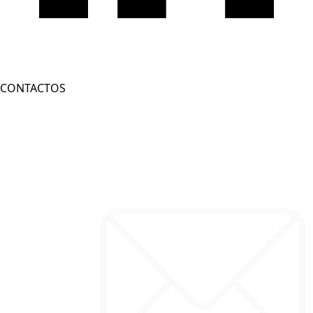
CONTACTOS