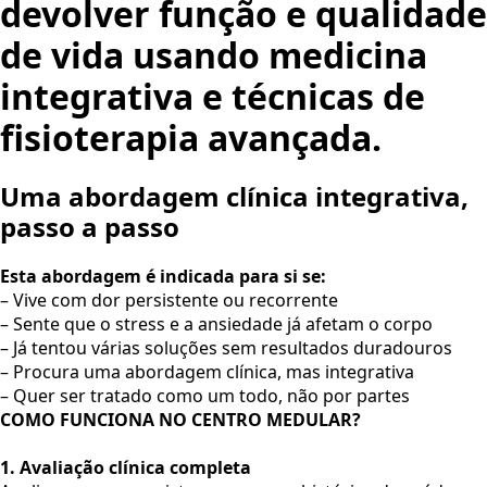
devolver função e qualidade
de vida usando medicina
integrativa e técnicas de
fisioterapia avançada.
Uma abordagem clínica integrativa,
passo a passo
Esta abordagem é indicada para si se:
– Vive com dor persistente ou recorrente
– Sente que o stress e a ansiedade já afetam o corpo
– Já tentou várias soluções sem resultados duradouros
– Procura uma abordagem clínica, mas integrativa
– Quer ser tratado como um todo, não por partes
COMO FUNCIONA NO CENTRO MEDULAR?
1. Avaliação clínica completa