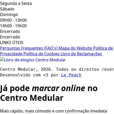
Segunda a Sexta
Sábado
Domingo
09h00 - 13h00
14h00 - 19h00
Encerrado
Encerrado
LINKS ÚTEIS
Perguntas Frequentes (FAQ's)
Mapa do Website
Política de
Privacidade
Política de Cookies
Livro de Reclamações
Centro Medular, 2026. Todos os direitos rese
Desenvolvido com <3 por 
Le Peach
Já pode
marcar online
no
Centro Medular
Mais rápido, mais cómodo e com confirmação imediata