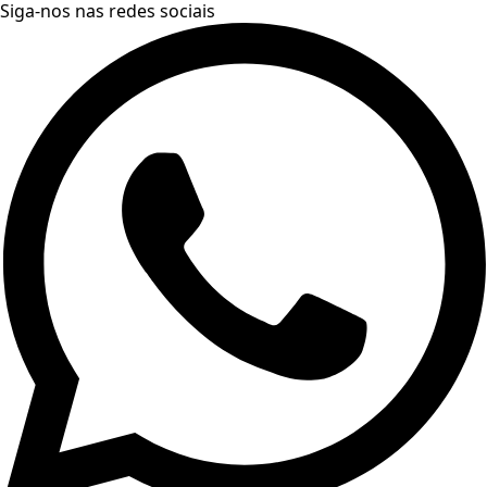
Siga-nos nas redes sociais