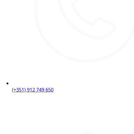
(+351) 912 749 650