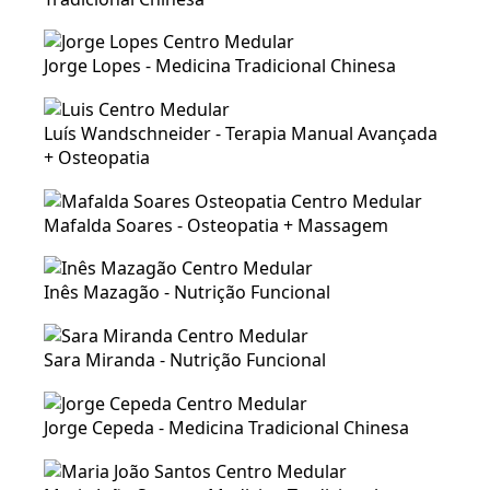
Jorge Lopes - Medicina Tradicional Chinesa
Luís Wandschneider - Terapia Manual Avançada
+ Osteopatia
Mafalda Soares - Osteopatia + Massagem
Inês Mazagão - Nutrição Funcional
Sara Miranda - Nutrição Funcional
Jorge Cepeda - Medicina Tradicional Chinesa