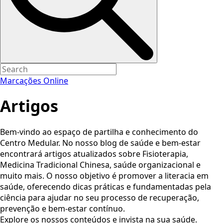
Marcações Online
Artigos
Bem-vindo ao espaço de partilha e conhecimento do
Centro Medular. No nosso blog de saúde e bem-estar
encontrará artigos atualizados sobre Fisioterapia,
Medicina Tradicional Chinesa, saúde organizacional e
muito mais. O nosso objetivo é promover a literacia em
saúde, oferecendo dicas práticas e fundamentadas pela
ciência para ajudar no seu processo de recuperação,
prevenção e bem-estar contínuo.
Explore os nossos conteúdos e invista na sua saúde.