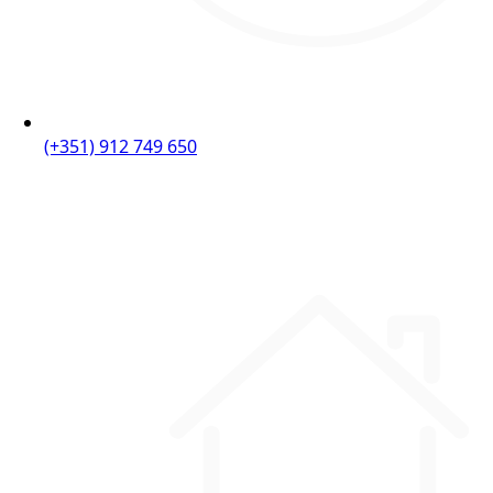
(+351) 912 749 650