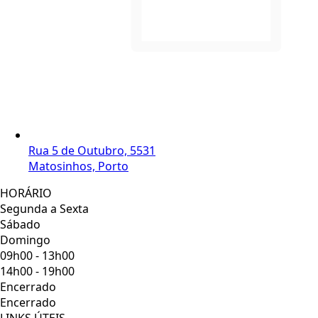
Rua 5 de Outubro, 5531
Matosinhos, Porto
HORÁRIO
Segunda a Sexta
Sábado
Domingo
09h00 - 13h00
14h00 - 19h00
Encerrado
Encerrado
LINKS ÚTEIS