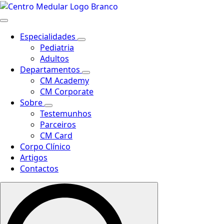
Especialidades
Pediatria
Adultos
Departamentos
CM Academy
CM Corporate
Sobre
Testemunhos
Parceiros
CM Card
Corpo Clínico
Artigos
Contactos