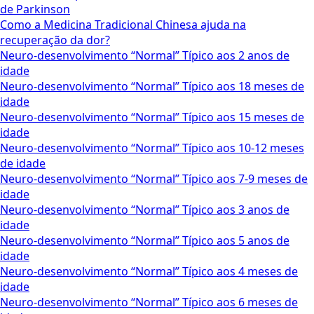
de Parkinson
Como a Medicina Tradicional Chinesa ajuda na
recuperação da dor?
Neuro-desenvolvimento “Normal” Típico aos 2 anos de
idade
Neuro-desenvolvimento “Normal” Típico aos 18 meses de
idade
Neuro-desenvolvimento “Normal” Típico aos 15 meses de
idade
Neuro-desenvolvimento “Normal” Típico aos 10-12 meses
de idade
Neuro-desenvolvimento “Normal” Típico aos 7-9 meses de
idade
Neuro-desenvolvimento “Normal” Típico aos 3 anos de
idade
Neuro-desenvolvimento “Normal” Típico aos 5 anos de
idade
Neuro-desenvolvimento “Normal” Típico aos 4 meses de
idade
Neuro-desenvolvimento “Normal” Típico aos 6 meses de