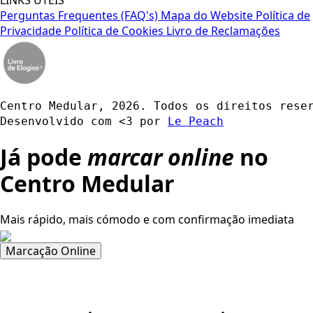
Perguntas Frequentes (FAQ's)
Mapa do Website
Política de
Privacidade
Política de Cookies
Livro de Reclamações
Centro Medular, 2026. Todos os direitos rese
Desenvolvido com <3 por 
Le Peach
Já pode
marcar online
no
Centro Medular
Mais rápido, mais cómodo e com confirmação imediata
Marcação Online